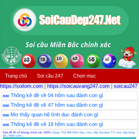
Trang chủ
Soi cầu 247
Chọn mục
https://soilom.com
|
https://soicauvang247.com
|
soicau247
Thống kê đề về 04 hôm sau đánh con gì
Thống kê đề về 47 hôm sau đánh con gì
Mơ thấy quan hệ tình dục đánh con gì
Thống kê đề về 18 hôm sau đánh con gì
Dàn đề 60 số khung chính xác 100%
|
Quay Thử MB Hôm Nay
|
trực tiếp Socolive TV
|
truc tiep bong
da
|
Vebo Live
|