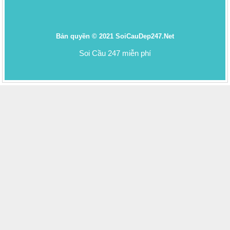
Bản quyền © 2021 SoiCauDep247.Net
Soi Cầu 247 miễn phí