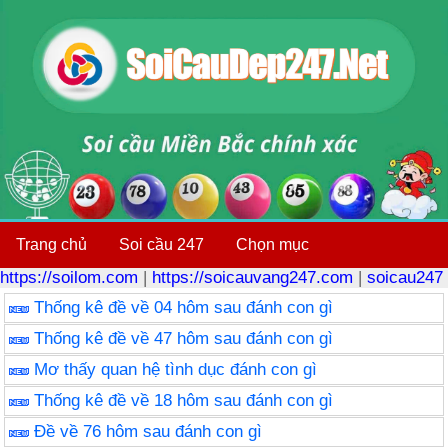
Trang chủ
Soi cầu 247
Chọn mục
https://soilom.com
|
https://soicauvang247.com
|
soicau247
Thống kê đề về 04 hôm sau đánh con gì
Thống kê đề về 47 hôm sau đánh con gì
Mơ thấy quan hệ tình dục đánh con gì
Thống kê đề về 18 hôm sau đánh con gì
Đề về 76 hôm sau đánh con gì