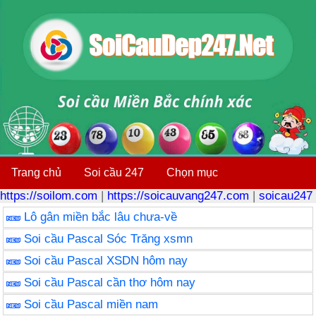
Trang chủ
Soi cầu 247
Chọn mục
https://soilom.com
|
https://soicauvang247.com
|
soicau247
Lô gân miền bắc lâu chưa-về
Soi cầu Pascal Sóc Trăng xsmn
Soi cầu Pascal XSDN hôm nay
Soi cầu Pascal cần thơ hôm nay
Soi cầu Pascal miền nam