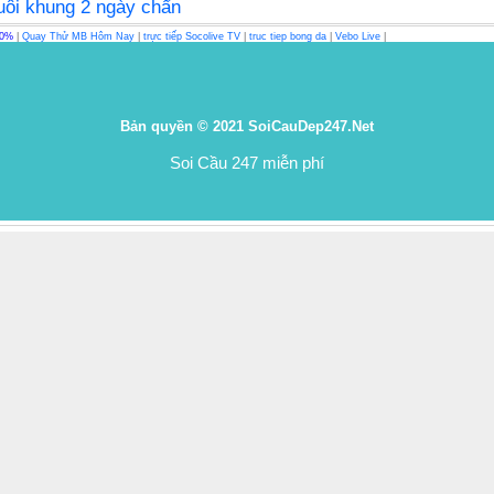
uôi khung 2 ngày chẩn
00%
|
Quay Thử MB Hôm Nay
|
trực tiếp Socolive TV
|
truc tiep bong da
|
Vebo Live
|
Bản quyền © 2021 SoiCauDep247.Net
Soi Cầu 247 miễn phí