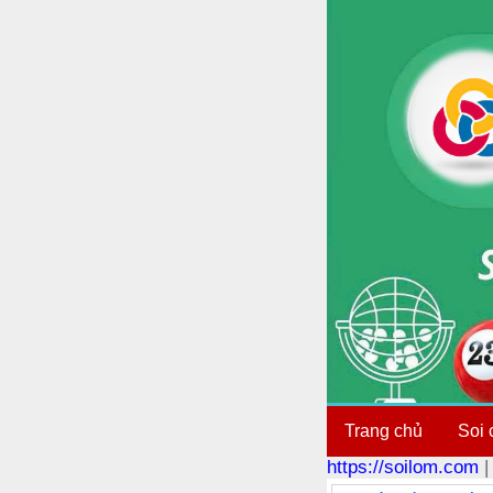
Trang chủ
Soi 
https://soilom.com