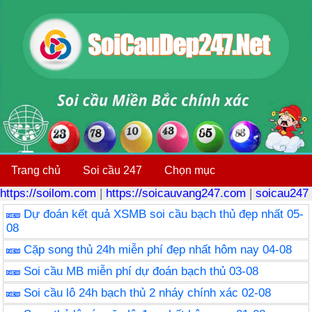
Trang chủ
Soi cầu 247
Chọn mục
https://soilom.com
|
https://soicauvang247.com
|
soicau247
Dự đoán kết quả XSMB soi cầu bạch thủ đẹp nhất 05-
08
Cặp song thủ 24h miễn phí đẹp nhất hôm nay 04-08
Soi cầu MB miễn phí dự đoán bạch thủ 03-08
Soi cầu lô 24h bạch thủ 2 nháy chính xác 02-08