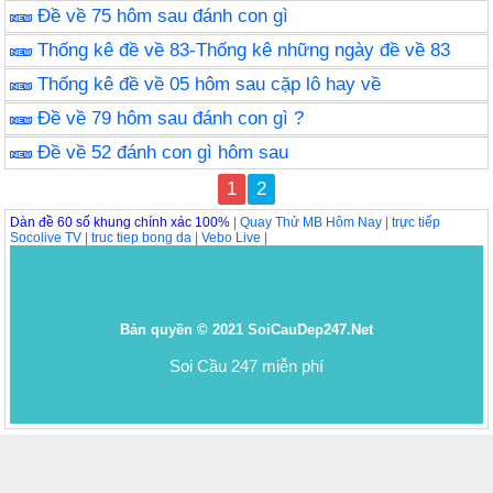
Đề về 75 hôm sau đánh con gì
Thống kê đề về 83-Thống kê những ngày đề về 83
Thống kê đề về 05 hôm sau cặp lô hay về
Đề về 79 hôm sau đánh con gì ?
Đề về 52 đánh con gì hôm sau
1
2
Dàn đề 60 số khung chính xác 100%
|
Quay Thử MB Hôm Nay
|
trực tiếp
Socolive TV
|
truc tiep bong da
|
Vebo Live
|
Bản quyền © 2021 SoiCauDep247.Net
Soi Cầu 247 miễn phí